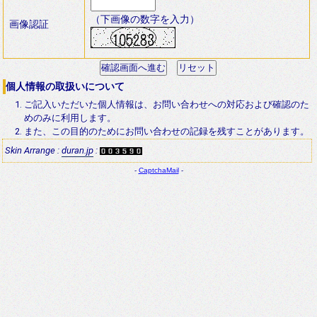
（下画像の数字を入力）
画像認証
個人情報の取扱いについて
ご記入いただいた個人情報は、お問い合わせへの対応および確認のた
めのみに利用します。
また、この目的のためにお問い合わせの記録を残すことがあります。
Skin Arrange :
duran.jp
:
-
CaptchaMail
-