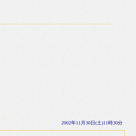
2002年11月30日(土)11時30分