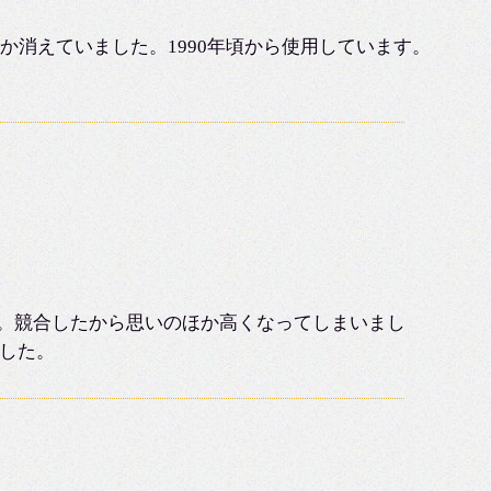
か消えていました。1990年頃から使用しています。
。競合したから思いのほか高くなってしまいまし
した。