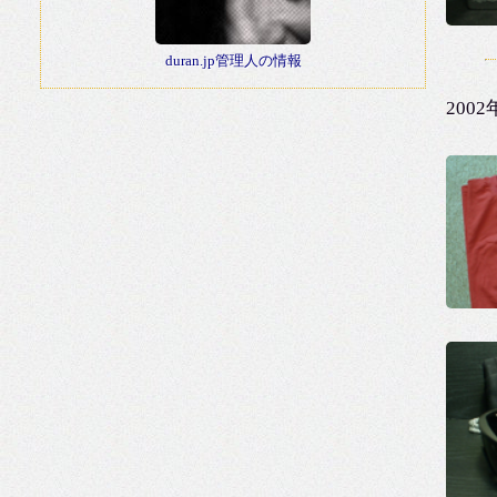
duran.jp管理人の情報
200