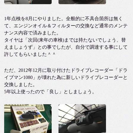
1年点検を8月にやりました。全般的に不具合箇所は無く
て、エンジンオイル＆フィルターの交換など通常のメンテ
ナンス内容で済みました。
タイヤは「次回(来年の車検)までは持たないでしょう、替
えましょうず」との事でしたが、自分で調達する事にして
許してもらいました＾＾
ただ、2012年12月に取り付けたドライブレコーダー「ドラ
イブマン1080」が壊れた為に新しいドライブレコーダーと
交換しました。
5年以上使ったので「良し」としましょう。