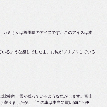
、カミさんは桜風味のアイスです。このアイスは本
ているような感じでしたよ。お尻がプリプリしている
は比較的、雪が残っているような気がします。富士
ち寄りましたが、「この車は本当に買い物に不便