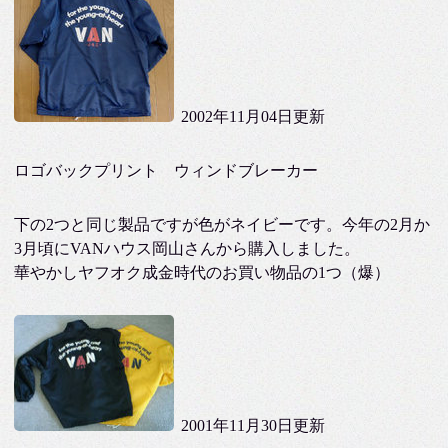
2002年11月04日更新
ロゴバックプリント ウィンドブレーカー
下の2つと同じ製品ですが色がネイビーです。今年の2月か
3月頃にVANハウス岡山さんから購入しました。
華やかしヤフオク成金時代のお買い物品の1つ（爆）
2001年11月30日更新