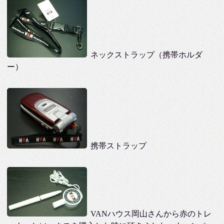
ネックストラップ（携帯ホルダ
ー）
携帯ストラップ
VANハウス岡山さんから赤のトレ