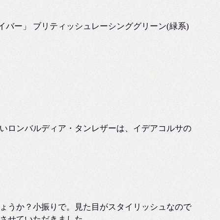
イバー」 ブリティッシュレーシンググリーン(緑系)
いロンバルディア・タンレザーは、イデアコルサの
ょうか？小振りで。見た目がスタイリッシュなので
させていただきました。