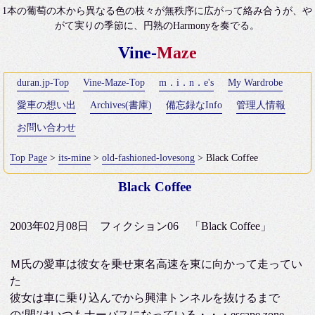
1本の葡萄の木から異なる色の枝々が無秩序に広がって絡み合うが、や
がて実りの季節に、円熟のHarmonyを奏でる。
Vine-
Maze
duran.jp-Top
Vine-Maze-Top
m．i．n．e's
My Wardrobe
愛車の想い出
Archives(書庫)
備忘録なInfo
管理人情報
お問い合わせ
Top Page
>
its-mine
>
old-fashioned-lovesong
> Black Coffee
Black Coffee
2003年02月08日 フィクション06 「Black Coffee」
Ｍ氏の愛車は彼女を乗せ東名高速を東に向かって走ってい
た
彼女は車に乗り込んでから興津トンネルを抜けるまで
の‘間’はいつもナーバスになっている・・・escape zone