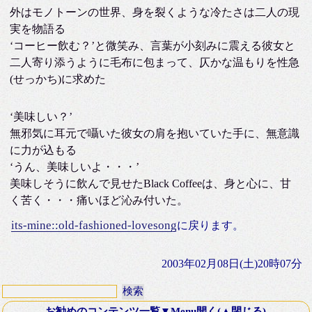
外はモノトーンの世界、身を裂くような冷たさは二人の現
実を物語る
‘コーヒー飲む？’と微笑み、言葉が小刻みに震える彼女と
二人寄り添うように毛布に包まって、仄かな温もりを性急
(せっかち)に求めた
‘美味しい？’
無邪気に耳元で囁いた彼女の肩を抱いていた手に、無意識
に力が込もる
‘うん、美味しいよ・・・’
美味しそうに飲んで見せたBlack Coffeeは、身と心に、甘
く苦く・・・痛いほど沁み付いた。
its-mine::old-fashioned-lovesong
に戻ります。
2003年02月08日(土)20時07分
お勧めのコンテンツ一覧▼Menu開く(▲閉じる)