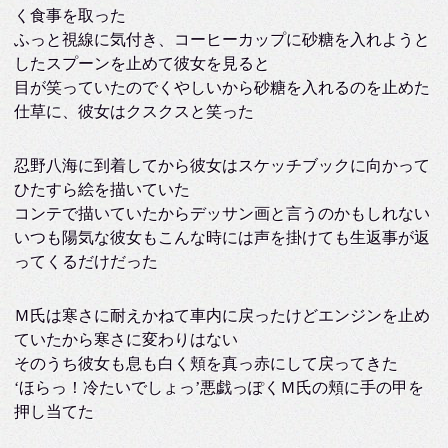
く食事を取った
ふっと視線に気付き、コーヒーカップに砂糖を入れようと
したスプーンを止めて彼女を見ると
目が笑っていたのでくやしいから砂糖を入れるのを止めた
仕草に、彼女はクスクスと笑った
忍野八海に到着してから彼女はスケッチブックに向かって
ひたすら絵を描いていた
コンテで描いていたからデッサン画と言うのかもしれない
いつも陽気な彼女もこんな時には声を掛けても生返事が返
ってくるだけだった
Ｍ氏は寒さに耐えかねて車内に戻ったけどエンジンを止め
ていたから寒さに変わりはない
そのうち彼女も息も白く頬を真っ赤にして戻ってきた
‘ほらっ！冷たいでしょっ’悪戯っぽくＭ氏の頬に手の甲を
押し当てた